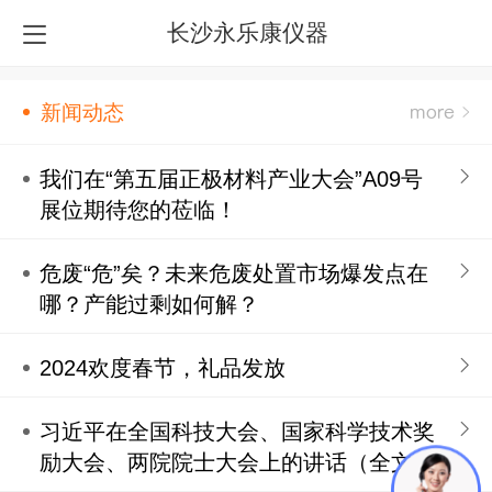
长沙永乐康仪器
新闻动态
我们在“第五届正极材料产业大会”A09号
展位期待您的莅临！
危废“危”矣？未来危废处置市场爆发点在
哪？产能过剩如何解？
2024欢度春节，礼品发放
习近平在全国科技大会、国家科学技术奖
励大会、两院院士大会上的讲话（全文）