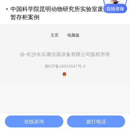
中国科学院昆明动物研究所实验室废弃物
暂存柜案例
主页
电脑版
@-长沙永乐康仪器设备有限公司版权所有
湘ICP备16015647号-2
在线咨询
拨打电话