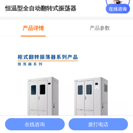
恒温型全自动翻转式振荡器
产品详情
产品参数
在线咨询
拨打电话
联系电话
在线留言
首页
客服