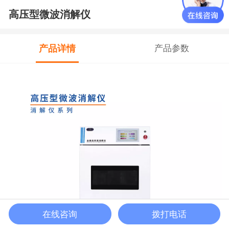
高压型微波消解仪
产品详情
产品参数
在线咨询
拨打电话
联系电话
在线留言
首页
客服