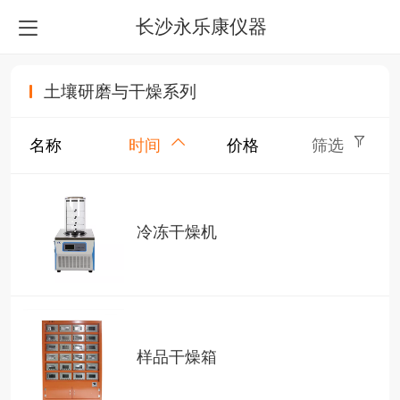
长沙永乐康仪器
土壤研磨与干燥系列
名称
时间
价格
筛选
冷冻干燥机
样品干燥箱