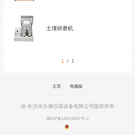
土壤研磨机
1
/ 1
主页
电脑版
@-长沙永乐康仪器设备有限公司版权所有
湘ICP备16015647号-2