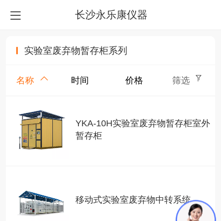
长沙永乐康仪器
实验室废弃物暂存柜系列
名称
时间
价格
筛选
YKA-10H实验室废弃物暂存柜室外
暂存柜
移动式实验室废弃物中转系统