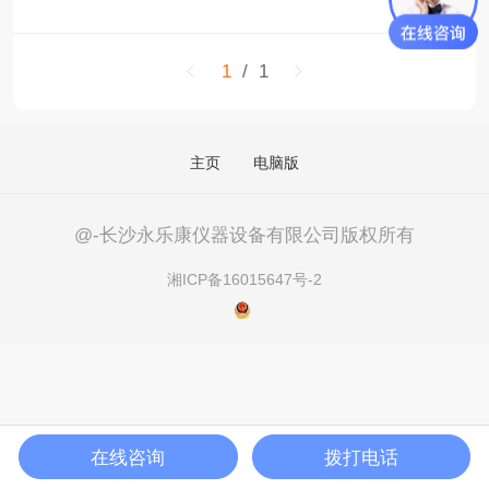
1
/ 1
主页
电脑版
@-长沙永乐康仪器设备有限公司版权所有
湘ICP备16015647号-2
在线咨询
拨打电话