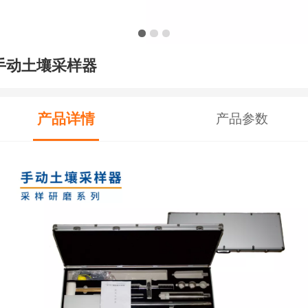
手动土壤采样器
产品详情
产品参数