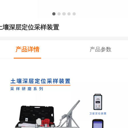
土壤深层定位采样装置
产品详情
产品参数