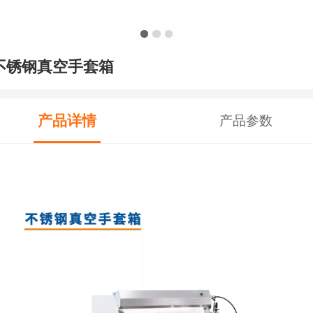
不锈钢真空手套箱
产品详情
产品参数